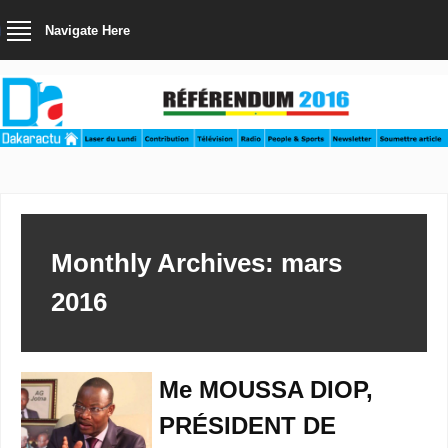
Navigate Here
Monthly Archives: mars
2016
Me MOUSSA DIOP,
PRÉSIDENT DE