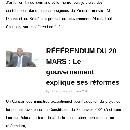
J’ai lu, en fin de semaine et le même jour, je crois, des
contributions dans la presse signées du Premier ministre, M.
Dionne et du Secrétaire général du gouvernement Abdou Latif
Coulibaly sur le référendum […]
RÉFÉRENDUM DU 20
MARS : Le
gouvernement
explique ses réformes
by
dakaractu
on
1 mars 2016
Un Conseil des ministres exceptionnel pour l’adoption du projet de
loi portant révision de la Constitution du 22 janvier 2001 s’est tenu
hier au Palais. Le texte final de la constitution sera soumis au
référendum, […]