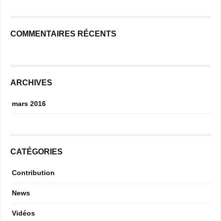
COMMENTAIRES RÉCENTS
ARCHIVES
mars 2016
CATÉGORIES
Contribution
News
Vidéos