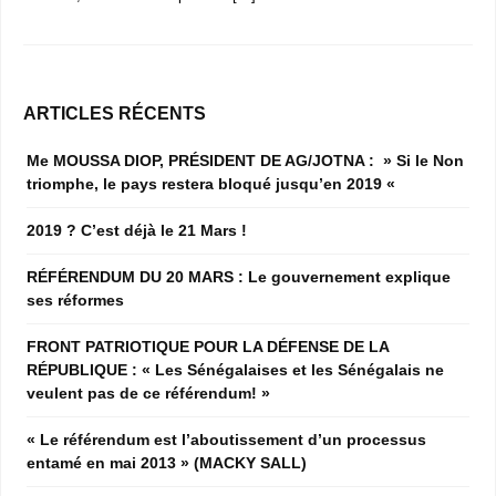
ARTICLES RÉCENTS
Me MOUSSA DIOP, PRÉSIDENT DE AG/JOTNA : » Si le Non
triomphe, le pays restera bloqué jusqu’en 2019 «
2019 ? C’est déjà le 21 Mars !
RÉFÉRENDUM DU 20 MARS : Le gouvernement explique
ses réformes
FRONT PATRIOTIQUE POUR LA DÉFENSE DE LA
RÉPUBLIQUE : « Les Sénégalaises et les Sénégalais ne
veulent pas de ce référendum! »
« Le référendum est l’aboutissement d’un processus
entamé en mai 2013 » (MACKY SALL)